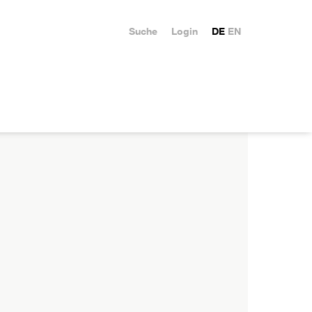
Suche
Login
DE
EN