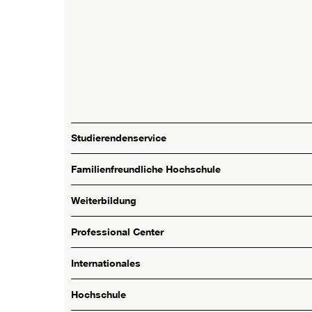
Studierendenservice
Familienfreundliche Hochschule
Weiterbildung
Professional Center
Internationales
Hochschule