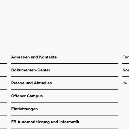
Adressen und Kontakte
Fo
Dokumenten-Center
Koo
Presse und Aktuelles
In-
Offener Campus
Einrichtungen
FB Automatisierung und Informatik