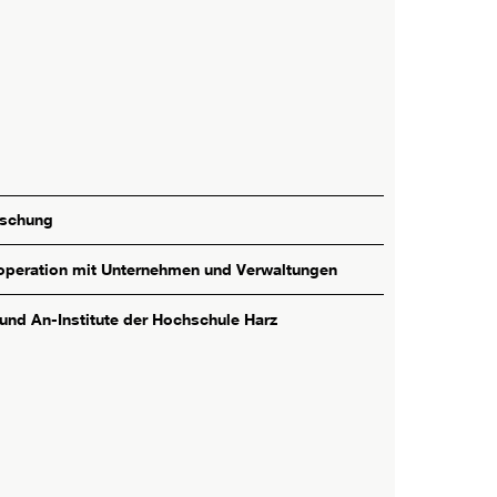
rschung
peration mit Unternehmen und Verwaltungen
 und An-Institute der Hochschule Harz