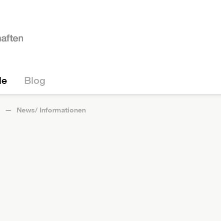
le
Blog
News/ Informationen