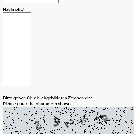
Nachricht:*
Bitte geben Sie die abgebildeten Zeichen ein:
Please enter the characters shown: