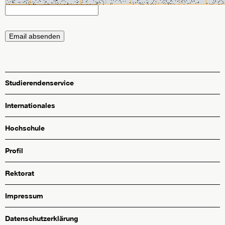
Studierendenservice
Internationales
Hochschule
Profil
Rektorat
Impressum
Datenschutzerklärung