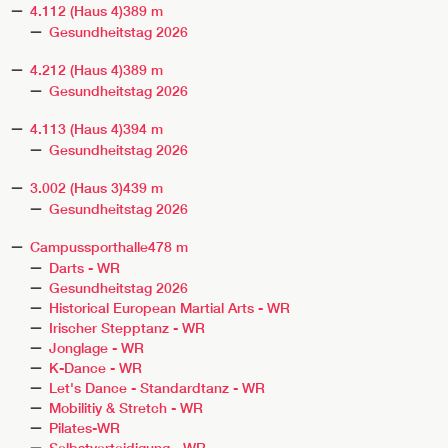
4.112 (Haus 4)
389 m
Gesundheitstag 2026
4.212 (Haus 4)
389 m
Gesundheitstag 2026
4.113 (Haus 4)
394 m
Gesundheitstag 2026
3.002 (Haus 3)
439 m
Gesundheitstag 2026
Campussporthalle
478 m
Darts - WR
Gesundheitstag 2026
Historical European Martial Arts - WR
Irischer Stepptanz - WR
Jonglage - WR
K-Dance - WR
Let's Dance - Standardtanz - WR
Mobilitiy & Stretch - WR
Pilates-WR