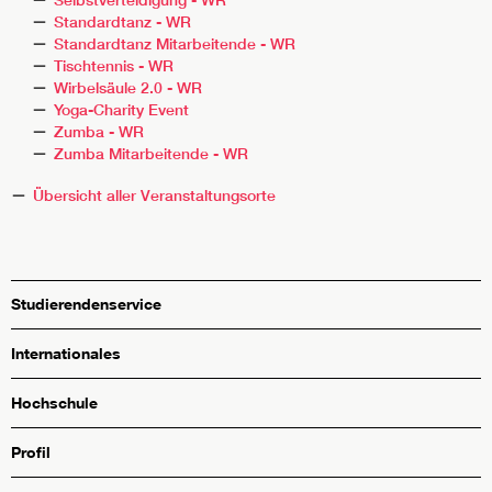
Selbstverteidigung - WR
Standardtanz - WR
Standardtanz Mitarbeitende - WR
Tischtennis - WR
Wirbelsäule 2.0 - WR
Yoga-Charity Event
Zumba - WR
Zumba Mitarbeitende - WR
Übersicht aller Veranstaltungsorte
Studierendenservice
Internationales
Hochschule
Profil