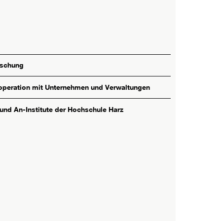
rschung
peration mit Unternehmen und Verwaltungen
 und An-Institute der Hochschule Harz