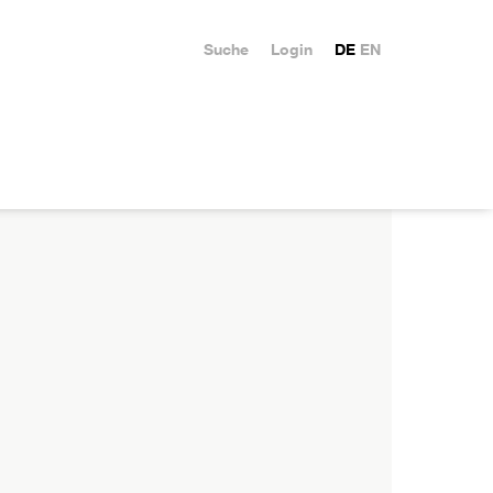
Suche
Login
DE
EN