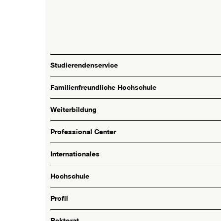
Studierendenservice
Familienfreundliche Hochschule
Weiterbildung
Professional Center
Internationales
Hochschule
Profil
Rektorat