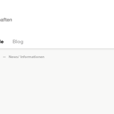
le
Blog
News/ Informationen