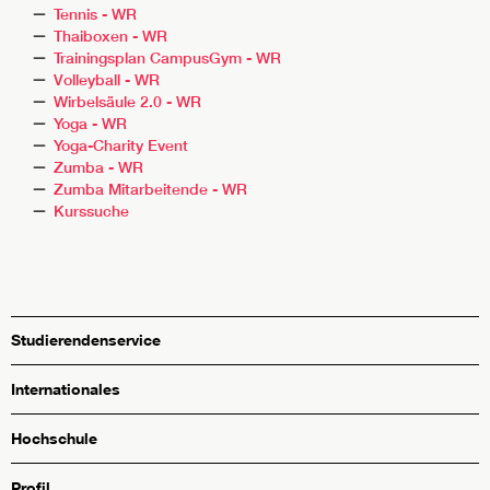
Tennis - WR
Thaiboxen - WR
Trainingsplan CampusGym - WR
Volleyball - WR
Wirbelsäule 2.0 - WR
Yoga - WR
Yoga-Charity Event
Zumba - WR
Zumba Mitarbeitende - WR
Kurssuche
Studierendenservice
Internationales
Hochschule
Profil