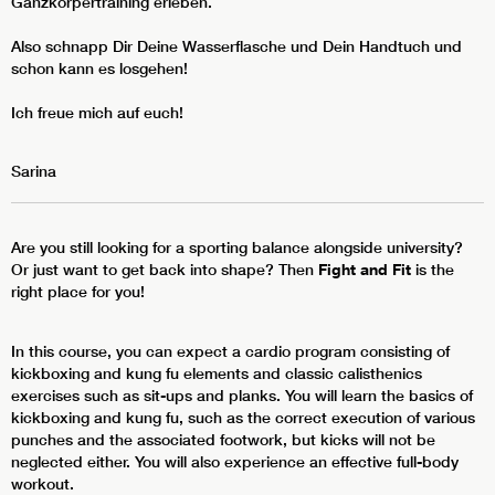
Ganzkörpertraining erleben.
Also schnapp Dir Deine Wasserflasche und Dein Handtuch und
schon kann es losgehen!
Ich freue mich auf euch!
Sarina
Are you still looking for a sporting balance alongside university?
Or just want to get back into shape? Then
Fight and Fit
is the
right place for you!
In this course, you can expect a cardio program consisting of
kickboxing and kung fu elements and classic calisthenics
exercises such as sit-ups and planks. You will learn the basics of
kickboxing and kung fu, such as the correct execution of various
punches and the associated footwork, but kicks will not be
neglected either. You will also experience an effective full-body
workout.