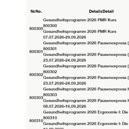
Nr.
No.
Details
Detail
Gesundheitsprogramm 2026
PMR Kurs
800300
800300
Gesundheitsprogramm 2026 PMR Kurs
07.07.2026-
29.09.2026
Gesundheitsprogramm 2026
Pausenexpress (
800301
800301
Gesundheitsprogramm 2026 Pausenexpress (
23.07.2026-
24.09.2026
Gesundheitsprogramm 2026
Pausenexpress (
800302
800302
Gesundheitsprogramm 2026 Pausenexpress (
23.07.2026-
24.09.2026
Gesundheitsprogramm 2026
Pausenexpress H
800303
800303
Gesundheitsprogramm 2026 Pausenexpress H
08.07.2026-
16.09.2026
Gesundheitsprogramm 2026
Ergonomie I: Die
800310
800310
Gesundheitsprogramm 2026 Ergonomie I: Die