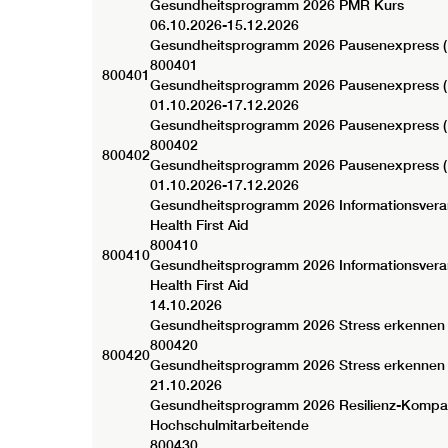
Gesundheitsprogramm 2026 PMR Kurs
06.10.2026-
15.12.2026
Gesundheitsprogramm 2026
Pausenexpress (
800401
800401
Gesundheitsprogramm 2026 Pausenexpress (
01.10.2026-
17.12.2026
Gesundheitsprogramm 2026
Pausenexpress (
800402
800402
Gesundheitsprogramm 2026 Pausenexpress (
01.10.2026-
17.12.2026
Gesundheitsprogramm 2026
Informationsvera
Health First Aid
800410
800410
Gesundheitsprogramm 2026 Informationsveran
Health First Aid
14.10.2026
Gesundheitsprogramm 2026
Stress erkennen
800420
800420
Gesundheitsprogramm 2026 Stress erkennen
21.10.2026
Gesundheitsprogramm 2026
Resilienz-Kompa
Hochschulmitarbeitende
800430