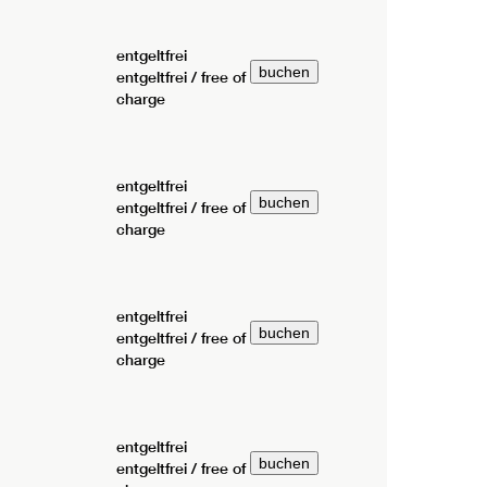
entgeltfrei
entgeltfrei / free of
charge
entgeltfrei
entgeltfrei / free of
charge
entgeltfrei
entgeltfrei / free of
charge
entgeltfrei
entgeltfrei / free of