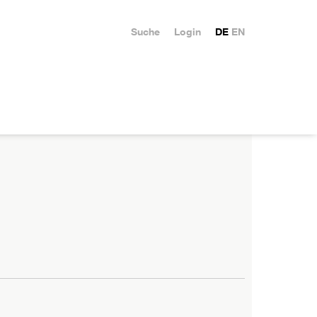
Suche
Login
DE
EN