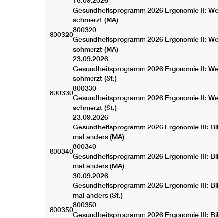
16.09.2026
Gesundheitsprogramm 2026
Ergonomie II: W
schmerzt (MA)
800320
800320
Gesundheitsprogramm 2026 Ergonomie II: W
schmerzt (MA)
23.09.2026
Gesundheitsprogramm 2026
Ergonomie II: W
schmerzt (St.)
800330
800330
Gesundheitsprogramm 2026 Ergonomie II: W
schmerzt (St.)
23.09.2026
Gesundheitsprogramm 2026
Ergonomie III: B
mal anders (MA)
800340
800340
Gesundheitsprogramm 2026 Ergonomie III: Bi
mal anders (MA)
30.09.2026
Gesundheitsprogramm 2026
Ergonomie III: B
mal anders (St.)
800350
800350
Gesundheitsprogramm 2026 Ergonomie III: Bi