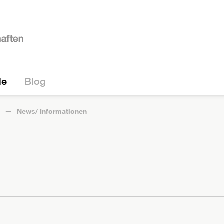
le
Blog
News/ Informationen