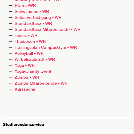
Pilates-WR
Schwimmen - WR
Selbstverteidigung - WR
Standardtanz - WR
Standardtanz Mitarbeitende - WR
Tennis - WR
Thaiboxen - WR
Trainingsplan CampusGym - WR
Volleyball - WR
Wirbelsäule 2.0 - WR
Yoga - WR
Yoga-Charity Event
Zumba - WR
Zumba Mitarbeitende - WR
Kurssuche
Studierendenservice