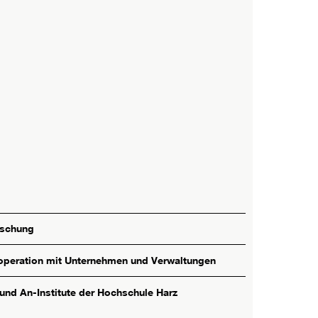
rschung
peration mit Unternehmen und Verwaltungen
 und An-Institute der Hochschule Harz