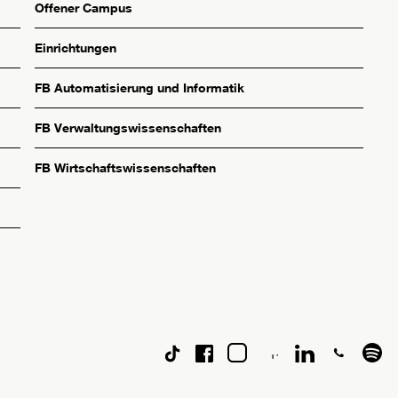
Offener Campus
Einrichtungen
FB Automatisierung und Informatik
FB Verwaltungswissenschaften
FB Wirtschaftswissenschaften