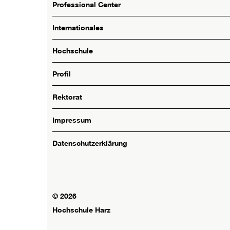
Professional Center
Internationales
Hochschule
Profil
Rektorat
Impressum
Datenschutzerklärung
© 2026
Hochschule Harz