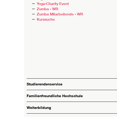
Yoga-Charity Event
Zumba - WR
Zumba Mitarbeitende - WR
Kurssuche
Studierendenservice
Familienfreundliche Hochschule
Weiterbildung